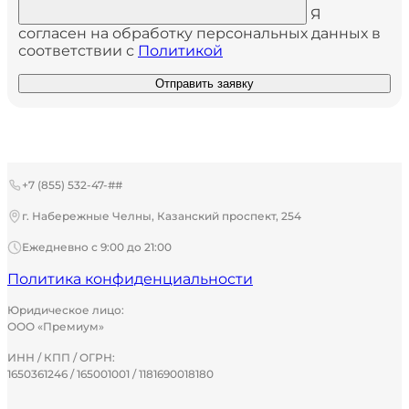
Я
согласен на обработку персональных данных в
соответствии с
Политикой
Отправить заявку
+7 (855) 532-47-##
г. Набережные Челны, Казанский проспект, 254
Ежедневно с 9:00 до 21:00
Политика конфиденциальности
Юридическое лицо:
ООО «Премиум»
ИНН / КПП / ОГРН:
1650361246 / 165001001 / 1181690018180