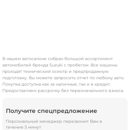
В нашем автосалоне собран большой ассортимент
автомобилей бренда Suzuki с пробегом. Все машины
проходят технический осмотр и предпродажную
подготовку. Вы можете запросить отчет по любому авто.
Покупка доступна как за наличные, так и в кредит.
Предоставляем рассрочку без первоначального взноса.
Получите спецпредложение
Персональный менеджер перезвонит Вам в
течение 5 минут