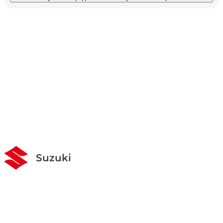
Suzuki