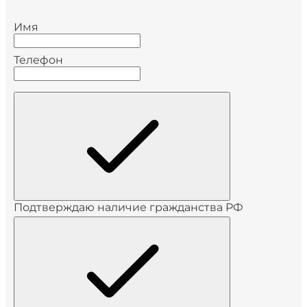
Имя
Телефон
Подтверждаю наличие гражданства РФ