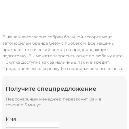
В нашем автосалоне собран большой ассортимент
автомобилей бренда Geely с пробегом. Все машины
проходят технический осмотр и предпродажную
подготовку. Вы можете запросить отчет по любому авто.
Покупка доступна как за наличные, так и в кредит.
Предоставляем рассрочку без первоначального взноса.
Получите спецпредложение
Персональный менеджер перезвонит Вам в
течение 5 минут
Имя