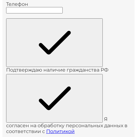
Телефон
Подтверждаю наличие гражданства РФ
Я
согласен на обработку персональных данных в
соответствии с
Политикой