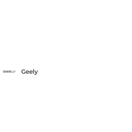
Geely