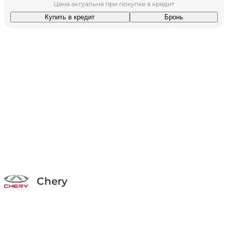
Цена актуальна при покупке в кредит
Купить в кредит
Бронь
Chery