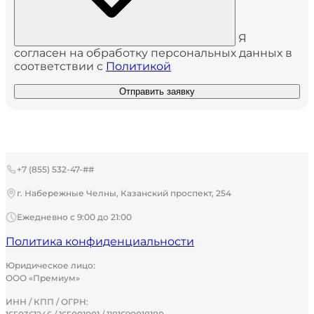
Я
согласен на обработку персональных данных в
соответствии с
Политикой
Отправить заявку
+7 (855) 532-47-##
г. Набережные Челны, Казанский проспект, 254
Ежедневно с 9:00 до 21:00
Политика конфиденциальности
Юридическое лицо:
ООО «Премиум»
ИНН / КПП / ОГРН: