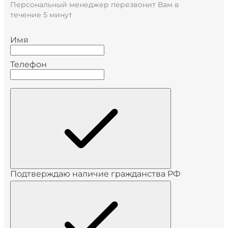
Персональный менеджер перезвонит Вам в
течение 5 минут
Имя
Телефон
Подтверждаю наличие гражданства РФ