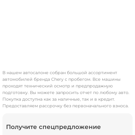
В нашем автосалоне собран большой ассортимент
автомобилей бренда Chery с пробегом. Все машины
проходят технический осмотр и предпродажную
подготовку. Вы можете запросить отчет по любому авто.
Покупка доступна как за наличные, так и в кредит.
Предоставляем рассрочку без первоначального взноса.
Получите спецпредложение