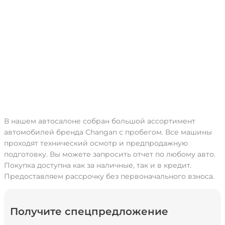
В нашем автосалоне собран большой ассортимент
автомобилей бренда Changan с пробегом. Все машины
проходят технический осмотр и предпродажную
подготовку. Вы можете запросить отчет по любому авто.
Покупка доступна как за наличные, так и в кредит.
Предоставляем рассрочку без первоначального взноса.
Получите спецпредложение