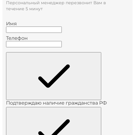
Персональный менеджер перезвонит Вам в
течение 5 минут
Имя
Телефон
Подтверждаю наличие гражданства РФ