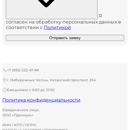
Я
согласен на обработку персональных данных в
соответствии с
Политикой
Отправить заявку
+7 (855) 532-47-##
г. Набережные Челны, Казанский проспект, 254
Ежедневно с 9:00 до 21:00
Политика конфиденциальности
Юридическое лицо:
ООО «Премиум»
ИНН / КПП / ОГРН: