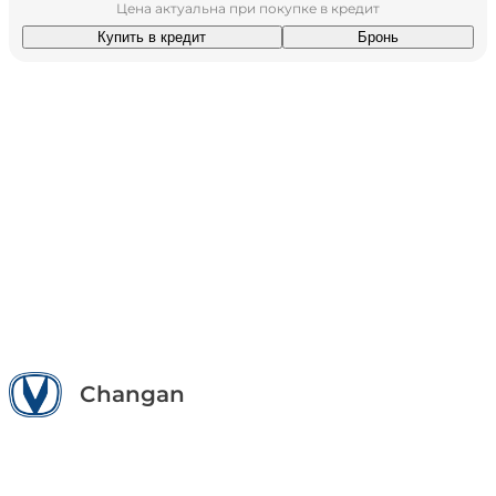
Цена актуальна при покупке в кредит
Купить в кредит
Бронь
Changan