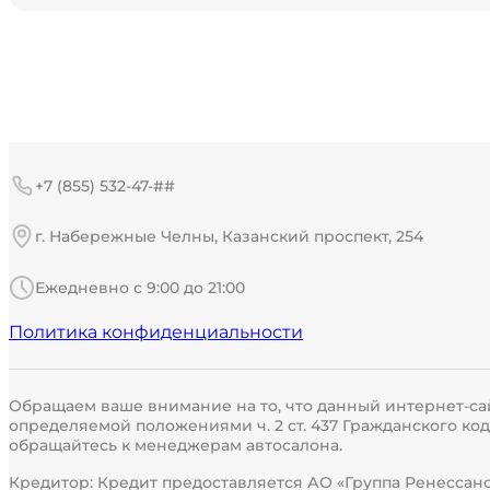
+7 (855) 532-47-##
г. Набережные Челны, Казанский проспект, 254
Ежедневно с 9:00 до 21:00
Политика конфиденциальности
Обращаем ваше внимание на то, что данный интернет-са
определяемой положениями ч. 2 ст. 437 Гражданского к
обращайтесь к менеджерам автосалона.
Кредитор: Кредит предоставляется АО «Группа Ренессанс 