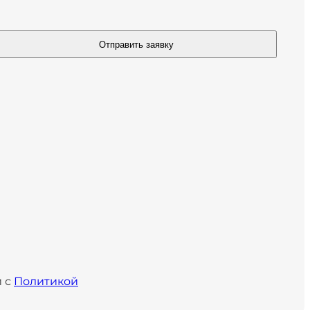
Отправить заявку
и с
Политикой