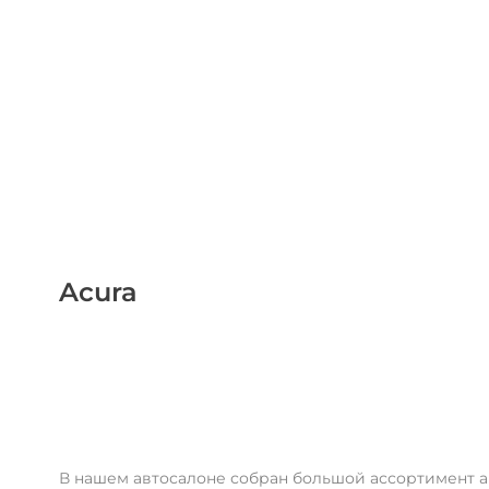
Acura
В нашем автосалоне собран большой ассортимент 