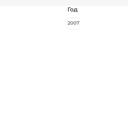
Год
2007