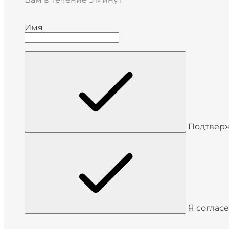
Имя
Подтверж
Я согласе