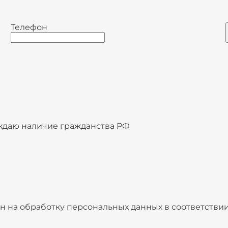
Телефон
даю наличие гражданства РФ
н на обработку персональных данных в соответстви