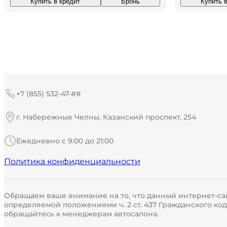
Купить в кредит
Бронь
Купить 
+7 (855) 532-47-##
г. Набережные Челны, Казанский проспект, 254
Ежедневно с 9:00 до 21:00
Политика конфиденциальности
Обращаем ваше внимание на то, что данный интернет-са
определяемой положениями ч. 2 ст. 437 Гражданского к
обращайтесь к менеджерам автосалона.