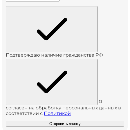
Подтверждаю наличие гражданства РФ
Я
согласен на обработку персональных данных в
соответствии с
Политикой
Отправить заявку