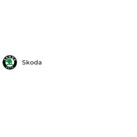
Skoda