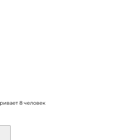
ривает 8 человек