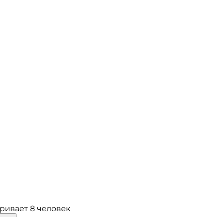
ривает 8 человек