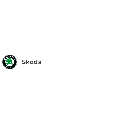
Skoda