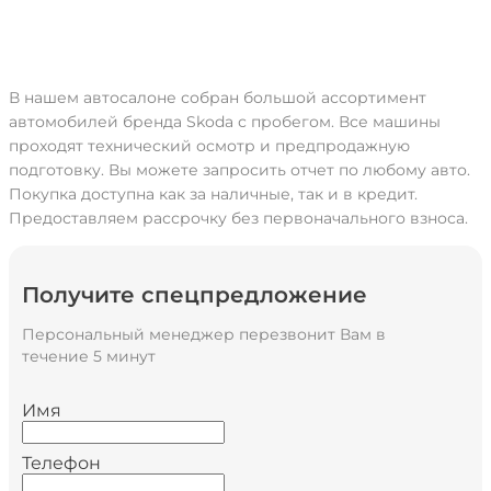
В нашем автосалоне собран большой ассортимент
автомобилей бренда Skoda с пробегом. Все машины
проходят технический осмотр и предпродажную
подготовку. Вы можете запросить отчет по любому авто.
Покупка доступна как за наличные, так и в кредит.
Предоставляем рассрочку без первоначального взноса.
Получите спецпредложение
Персональный менеджер перезвонит Вам в
течение 5 минут
Имя
Телефон