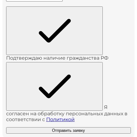
Подтверждаю наличие гражданства РФ
Я
согласен на обработку персональных данных в
соответствии с
Политикой
Отправить заявку