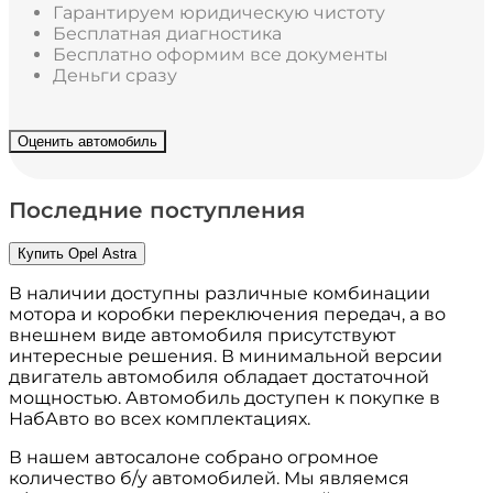
Гарантируем юридическую чистоту
Бесплатная диагностика
Бесплатно оформим все документы
Деньги сразу
Оценить автомобиль
Последние поступления
Купить Opel Astra
В наличии доступны различные комбинации
мотора и коробки переключения передач, а во
внешнем виде автомобиля присутствуют
интересные решения. В минимальной версии
двигатель автомобиля обладает достаточной
мощностью. Автомобиль доступен к покупке в
НабАвто во всех комплектациях.
В нашем автосалоне собрано огромное
количество б/у автомобилей. Мы являемся