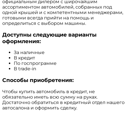
официальным дилером с широчайшим
ассортиментом автомобилей, собранных под
одной крышей и с компетентными менеджерами,
готовыми всегда прийти на помощь и
определиться с выбором машины.
Доступны следующие варианты
оформления:
За наличные
В кредит
По госпрограмме
В trade-in
Способы приобретения:
Чтобы купить автомобиль в кредит, не
обязательно иметь всю сумму на руках.
Достаточно обратиться в кредитный отдел нашего
автосалона и оформить сделку.