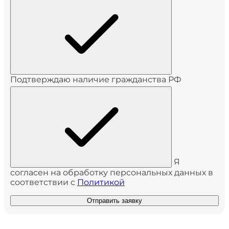
Подтверждаю наличие гражданства РФ
Я
согласен на обработку персональных данных в
соответствии с
Политикой
Отправить заявку