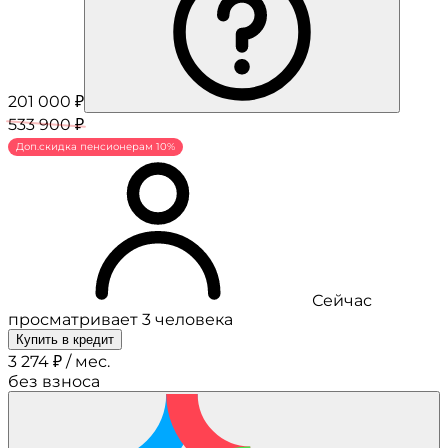
201 000 ₽
533 900 ₽
Доп.скидка пенсионерам 10%
Сейчас
просматривает 3 человека
Купить в кредит
3 274 ₽ / мес.
без взноса