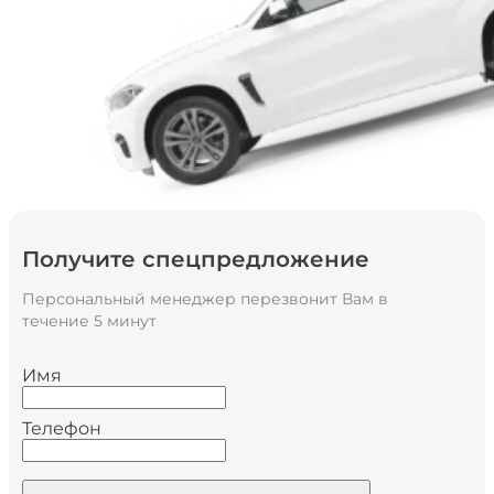
Получите спецпредложение
Персональный менеджер перезвонит Вам в
течение 5 минут
Имя
Телефон