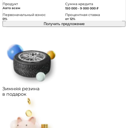
Сумма кредита
Продукт
Авто всем
150 000 - 9 000 000 ₽
Первоначальный взнос
Процентная ставка
0%
от 12%
Получить предложение
Зимняя резина
в подарок