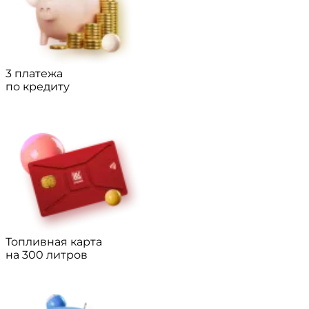
3 платежа
по кредиту
Топливная карта
на 300 литров