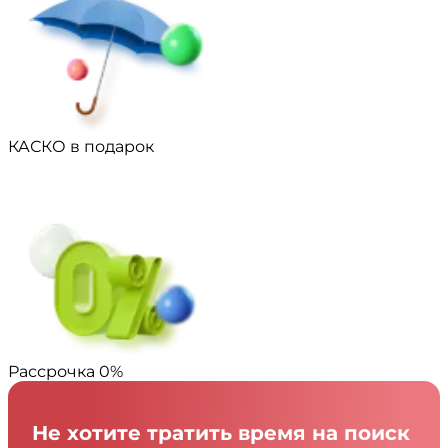
КАСКО в подарок
Рассрочка 0%
Не хотите тратить время на поиск