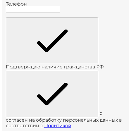
Телефон
Подтверждаю наличие гражданства РФ
Я
согласен на обработку персональных данных в
соответствии с
Политикой